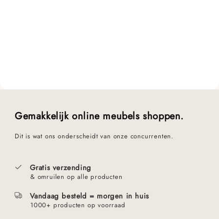
Gemakkelijk online meubels shoppen.
Dit is wat ons onderscheidt van onze concurrenten.
Gratis verzending
& omruilen op alle producten
Vandaag besteld = morgen in huis
1000+ producten op voorraad