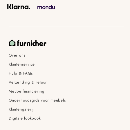
Over ons
Klantenservice
Hulp & FAQs
Verzending & retour
Meubelfinanciering
Onderhoudsgids voor meubels
Klantengalerij
Digitale lookbook