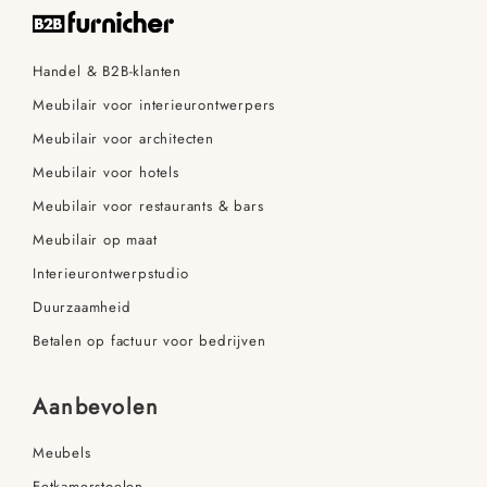
Handel & B2B-klanten
Meubilair voor interieurontwerpers
Meubilair voor architecten
Meubilair voor hotels
Meubilair voor restaurants & bars
Meubilair op maat
Interieurontwerpstudio
Duurzaamheid
Betalen op factuur voor bedrijven
Aanbevolen
Meubels
Eetkamerstoelen