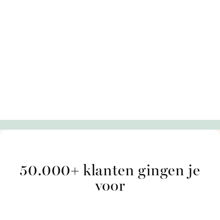
50.000+ klanten gingen je
voor