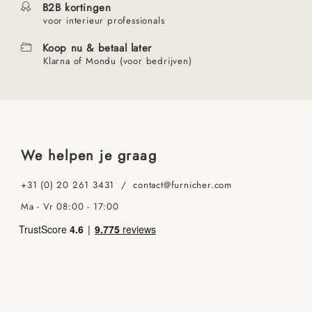
B2B kortingen
voor interieur professionals
Koop nu & betaal later
Klarna of Mondu (voor bedrijven)
We helpen je graag
+31 (0) 20 261 3431 / contact@furnicher.com
Ma - Vr 08:00 - 17:00