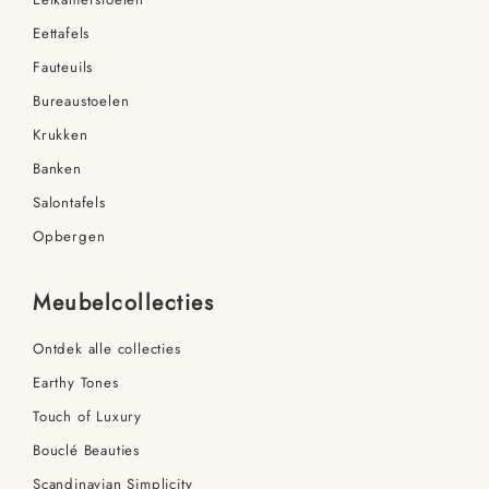
Eettafels
Fauteuils
Bureaustoelen
Krukken
Banken
Salontafels
Opbergen
Meubelcollecties
Ontdek alle collecties
Earthy Tones
Touch of Luxury
Bouclé Beauties
Scandinavian Simplicity