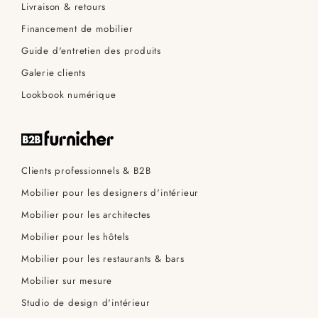
Livraison & retours
Financement de mobilier
Guide d'entretien des produits
Galerie clients
Lookbook numérique
Clients professionnels & B2B
Mobilier pour les designers d'intérieur
Mobilier pour les architectes
Mobilier pour les hôtels
Mobilier pour les restaurants & bars
Mobilier sur mesure
Studio de design d'intérieur