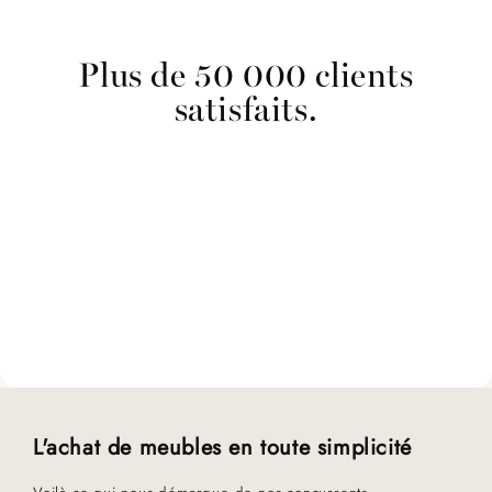
Plus de 50 000 clients
satisfaits.
L'achat de meubles en toute simplicité