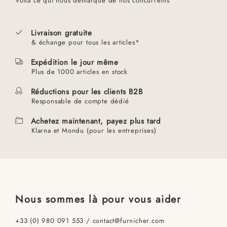
Voilà ce qui nous démarque de nos concurrents
Livraison gratuite
& échange pour tous les articles*
Expédition le jour même
Plus de 1000 articles en stock
Réductions pour les clients B2B
Responsable de compte dédié
Achetez maintenant, payez plus tard
Klarna et Mondu (pour les entreprises)
Nous sommes là pour vous aider
+33 (0) 980 091 553 / contact@furnicher.com