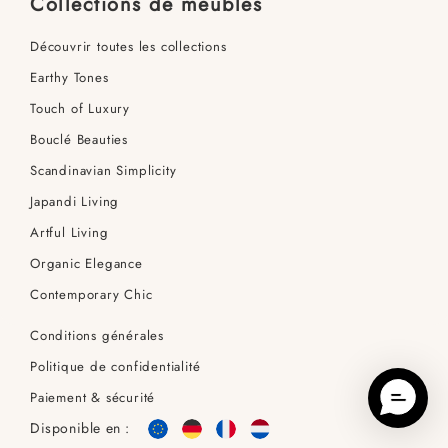
Collections de meubles
Découvrir toutes les collections
Earthy Tones
Touch of Luxury
Bouclé Beauties
Scandinavian Simplicity
Japandi Living
Artful Living
Organic Elegance
Contemporary Chic
Conditions générales
Politique de confidentialité
Paiement & sécurité
Disponible en :