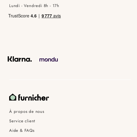
Lundi - Vendredi 8h - 17h
À propos de nous
Service client
Aide & FAQs