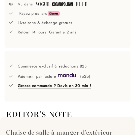
Vu dans
Payez plus tard
Livraisons & échange gratuits
Retour 14 jours; Garantie 2 ans
Commerce exclusif & réductions B2B
Paiement par facture
(b2b)
Grosse commande ? Devis en 30 min !
EDITOR’S NOTE
Chaise de salle à manger d'extérieur