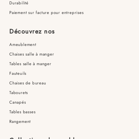
Durabilité
Paiement sur facture pour entreprises
Découvrez nos
Ameublement
Chaises salle à manger
Tables salle à manger
Fauteuils
Chaises de bureau
Tabourets
Canapés
Tables basses
Rangement