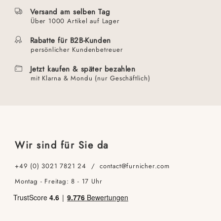
Versand am selben Tag
Über 1000 Artikel auf Lager
Rabatte für B2B-Kunden
persönlicher Kundenbetreuer
Jetzt kaufen & später bezahlen
mit Klarna & Mondu (nur Geschäftlich)
Wir sind für Sie da
+49 (0) 3021 7821 24 / contact@furnicher.com
Montag - Freitag: 8 - 17 Uhr