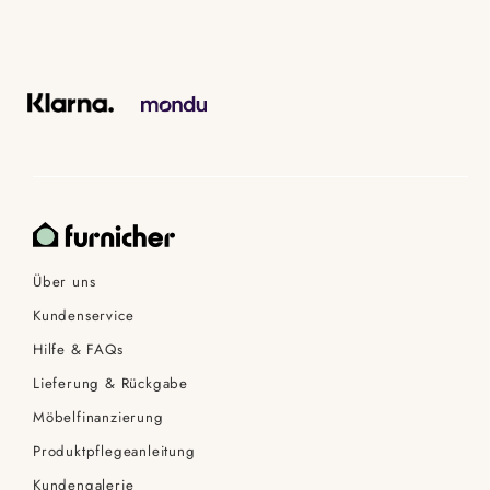
Über uns
Kundenservice
Hilfe & FAQs
Lieferung & Rückgabe
Möbelfinanzierung
Produktpflegeanleitung
Kundengalerie