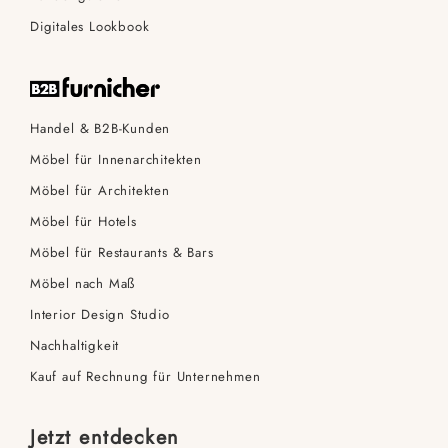
Digitales Lookbook
Handel & B2B-Kunden
Möbel für Innenarchitekten
Möbel für Architekten
Möbel für Hotels
Möbel für Restaurants & Bars
Möbel nach Maß
Interior Design Studio
Nachhaltigkeit
Kauf auf Rechnung für Unternehmen
Jetzt entdecken