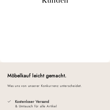
Möbelkauf leicht gemacht.
Was uns von unserer Konkurrenz unterscheidet.
Kostenloser Versand
& Umtausch für alle Artikel