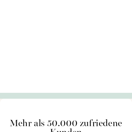
Mehr als 50.000 zufriedene
Kunden