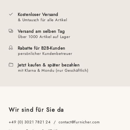
Kostenloser Versand
& Umtausch für alle Artikel
Versand am selben Tag
Über 1000 Artikel auf Lager
Rabatte für B2B-Kunden
persönlicher Kundenbetreuer
Jetzt kaufen & später bezahlen
mit Klarna & Mondu (nur Geschäftlich)
Wir sind für Sie da
+49 (0) 3021 7821 24 / contact@furnicher.com