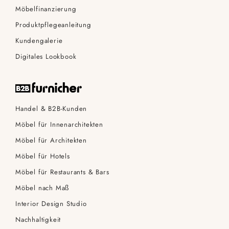
Möbelfinanzierung
Produktpflegeanleitung
Kundengalerie
Digitales Lookbook
Handel & B2B-Kunden
Möbel für Innenarchitekten
Möbel für Architekten
Möbel für Hotels
Möbel für Restaurants & Bars
Möbel nach Maß
Interior Design Studio
Nachhaltigkeit