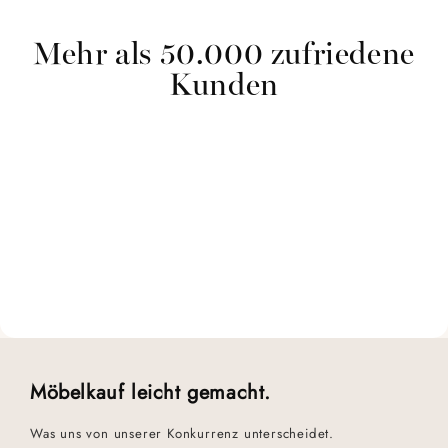
Mehr als 50.000 zufriedene
Kunden
Möbelkauf leicht gemacht.
Was uns von unserer Konkurrenz unterscheidet.