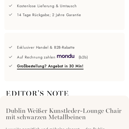
Kostenlose Lieferung & Umtausch
14 Tage Rückgabe; 2 Jahre Garantie
Exklusiver Handel & B2B-Rabatte
Auf Rechnung zahlen
(b2b)
Großbestellung? Angebot in 30 Min!
EDITOR’S NOTE
Dublin Weißer Kunstleder-Lounge Chair
mit schwarzen Metallbeinen