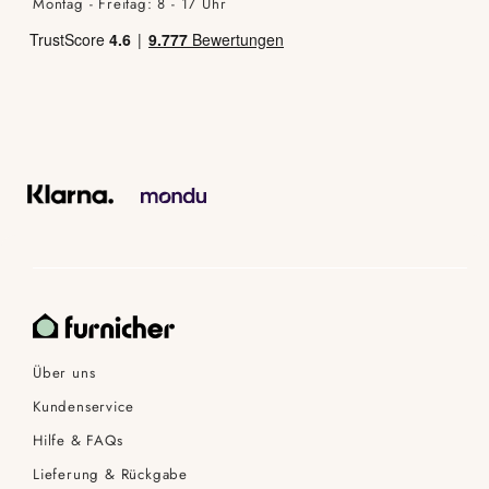
Montag - Freitag: 8 - 17 Uhr
Über uns
Kundenservice
Hilfe & FAQs
Lieferung & Rückgabe