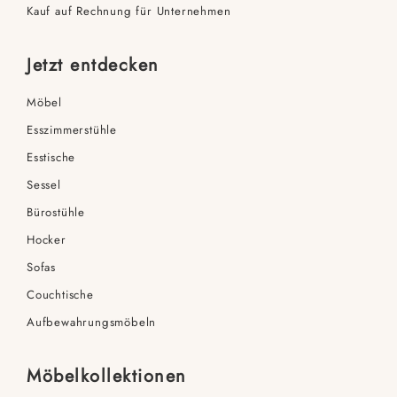
Kauf auf Rechnung für Unternehmen
Jetzt entdecken
Möbel
Esszimmerstühle
Esstische
Sessel
Bürostühle
Hocker
Sofas
Couchtische
Aufbewahrungsmöbeln
Möbelkollektionen