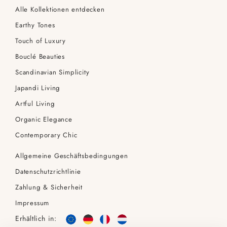
Alle Kollektionen entdecken
Earthy Tones
Touch of Luxury
Bouclé Beauties
Scandinavian Simplicity
Japandi Living
Artful Living
Organic Elegance
Contemporary Chic
Allgemeine Geschäftsbedingungen
Datenschutzrichtlinie
Zahlung & Sicherheit
Impressum
Erhältlich in: